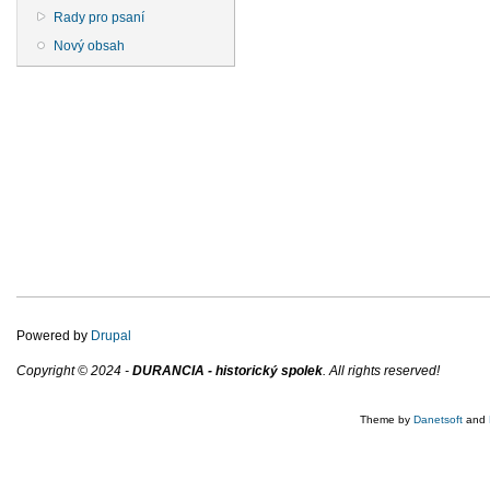
Rady pro psaní
Nový obsah
Powered by
Drupal
Copyright © 2024 -
DURANCIA - historický spolek
. All rights reserved!
Theme by
Danetsoft
and