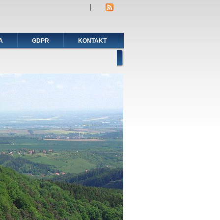
A
GDPR
KONTAKT